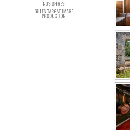
NOS OFFRES
GILLES TARGAT IMAGE
PRODUCTION