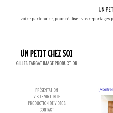
UN PET
votre partenaire, pour réaliser vos reportages 
UN PETIT CHEZ SOI
GILLES TARGAT IMAGE PRODUCTION
IMAG
PRÉSENTATION
[Montre
VISITE VIRTUELLE
PRODUCTION DE VIDEOS
CONTACT