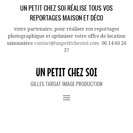
UN PETIT CHEZ SOI RÉALISE TOUS VOS
REPORTAGES MAISON ET DÉCO
votre partenaire, pour réaliser vos reportages
photographique et optimiser votre offre de location
saisonnière
contact@unpetitchezsoi.com
06 14 60 26
37
UN PETIT CHEZ SOI
GILLES TARGAT IMAGE PRODUCTION
IMAGES TAGGED "MOULIN"