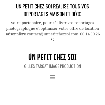
UN PETIT CHEZ SOI RÉALISE TOUS VOS
REPORTAGES MAISON ET DÉCO
votre partenaire, pour réaliser vos reportages
photographique et optimiser votre offre de location
saisonnière
contact@unpetitchezsoi.com
06 14 60 26
37
UN PETIT CHEZ SOI
GILLES TARGAT IMAGE PRODUCTION
IMAGES TAGGED "ORAGE"