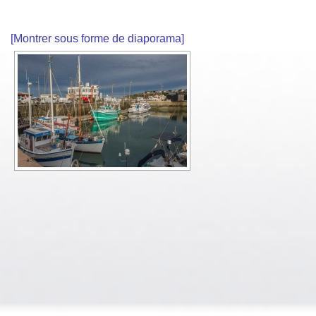
[Montrer sous forme de diaporama]