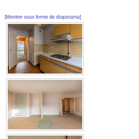
[Montrer sous forme de diaporama]