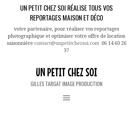
UN PETIT CHEZ SOI RÉALISE TOUS VOS
REPORTAGES MAISON ET DÉCO
votre partenaire, pour réaliser vos reportages
photographique et optimiser votre offre de location
saisonnière
contact@unpetitchezsoi.com
06 14 60 26
37
UN PETIT CHEZ SOI
GILLES TARGAT IMAGE PRODUCTION
IMAGES TAGGED "PLISSON"