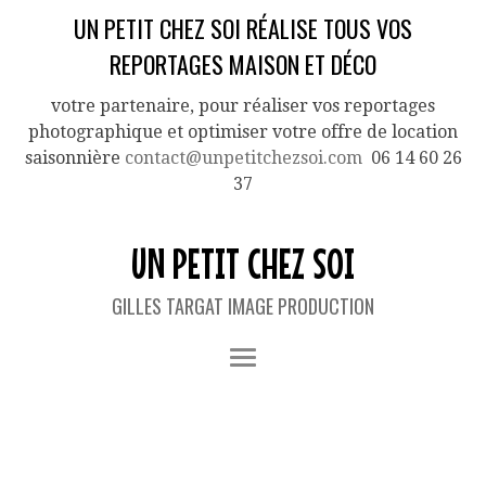
UN PETIT CHEZ SOI RÉALISE TOUS VOS
REPORTAGES MAISON ET DÉCO
votre partenaire, pour réaliser vos reportages
photographique et optimiser votre offre de location
saisonnière
contact@unpetitchezsoi.com
06 14 60 26
37
UN PETIT CHEZ SOI
GILLES TARGAT IMAGE PRODUCTION
IMAGES TAGGED "STATUE"