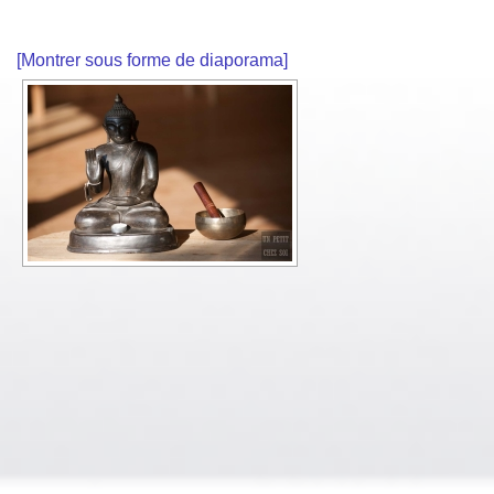
[Montrer sous forme de diaporama]