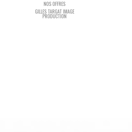
NOS OFFRES
GILLES TARGAT IMAGE
PRODUCTION