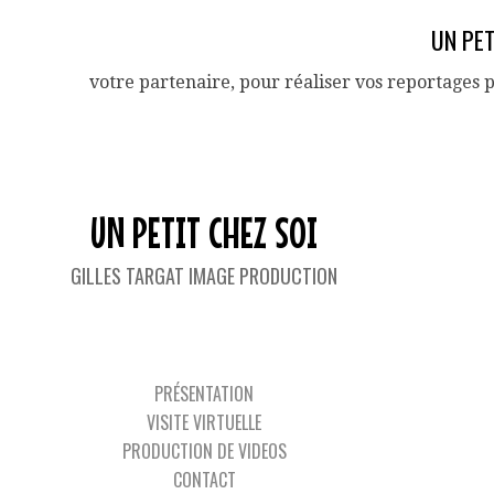
UN PET
votre partenaire, pour réaliser vos reportages 
UN PETIT CHEZ SOI
GILLES TARGAT IMAGE PRODUCTION
IMAG
PRÉSENTATION
VISITE VIRTUELLE
PRODUCTION DE VIDEOS
CONTACT