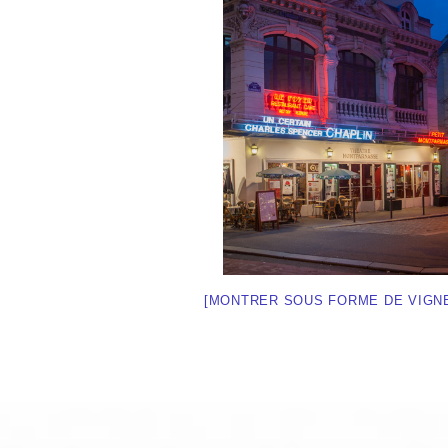
[MONTRER SOUS FORME DE VIGN