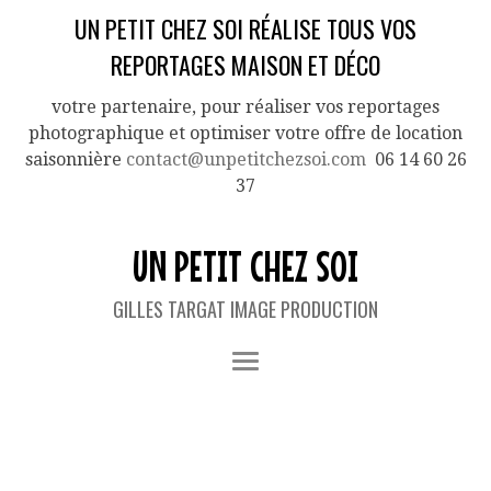
UN PETIT CHEZ SOI RÉALISE TOUS VOS
REPORTAGES MAISON ET DÉCO
votre partenaire, pour réaliser vos reportages
photographique et optimiser votre offre de location
saisonnière
contact@unpetitchezsoi.com
06 14 60 26
37
UN PETIT CHEZ SOI
GILLES TARGAT IMAGE PRODUCTION
IMAGES TAGGED "VEHICULE"