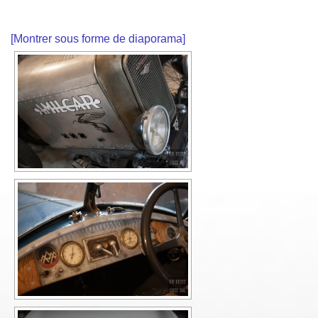
[Montrer sous forme de diaporama]