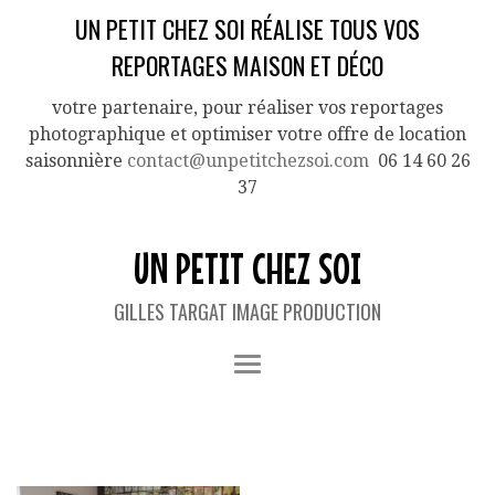
UN PETIT CHEZ SOI RÉALISE TOUS VOS
REPORTAGES MAISON ET DÉCO
votre partenaire, pour réaliser vos reportages
photographique et optimiser votre offre de location
saisonnière
contact@unpetitchezsoi.com
06 14 60 26
37
UN PETIT CHEZ SOI
GILLES TARGAT IMAGE PRODUCTION
TAG ARCHIVES:
CLOSPOULAIN