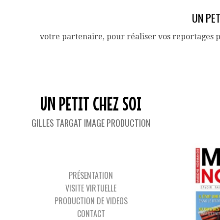
UN PET
votre partenaire, pour réaliser vos reportages 
UN PETIT CHEZ SOI
TAG 
GILLES TARGAT IMAGE PRODUCTION
PRÉSENTATION
VISITE VIRTUELLE
PRODUCTION DE VIDEOS
CONTACT