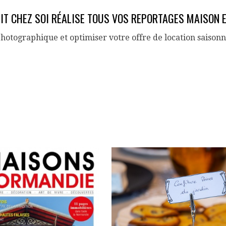
IT CHEZ SOI RÉALISE TOUS VOS REPORTAGES MAISON 
photographique et optimiser votre offre de location saison
ARCHIVES:
GITE