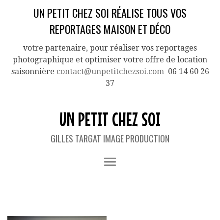
UN PETIT CHEZ SOI RÉALISE TOUS VOS
REPORTAGES MAISON ET DÉCO
votre partenaire, pour réaliser vos reportages
photographique et optimiser votre offre de location
saisonnière
contact@unpetitchezsoi.com
06 14 60 26
37
UN PETIT CHEZ SOI
GILLES TARGAT IMAGE PRODUCTION
TAG ARCHIVES:
GIVERNY