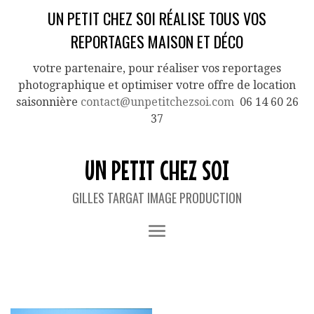
UN PETIT CHEZ SOI RÉALISE TOUS VOS
REPORTAGES MAISON ET DÉCO
votre partenaire, pour réaliser vos reportages
photographique et optimiser votre offre de location
saisonnière
contact@unpetitchezsoi.com
06 14 60 26
37
UN PETIT CHEZ SOI
GILLES TARGAT IMAGE PRODUCTION
TAG ARCHIVES:
TARGAT