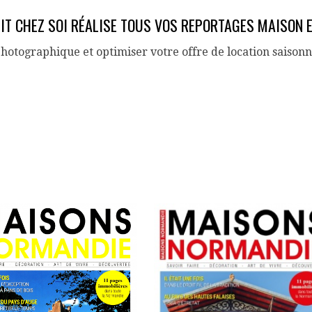
IT CHEZ SOI RÉALISE TOUS VOS REPORTAGES MAISON 
photographique et optimiser votre offre de location saison
ARCHIVES:
WEEK END