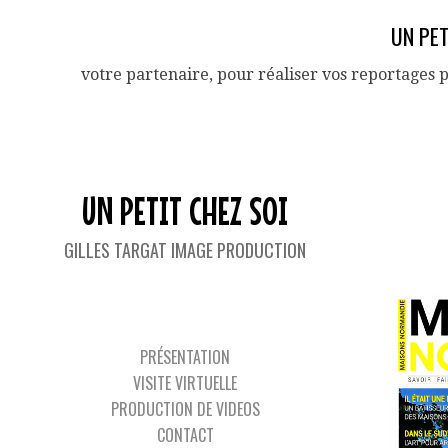
UN PET
votre partenaire, pour réaliser vos reportages 
UN PETIT CHEZ SOI
TAG 
GILLES TARGAT IMAGE PRODUCTION
PRÉSENTATION
VISITE VIRTUELLE
PRODUCTION DE VIDEOS
CONTACT