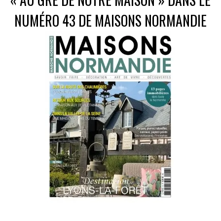
NUMÉRO 43 DE MAISONS NORMANDIE