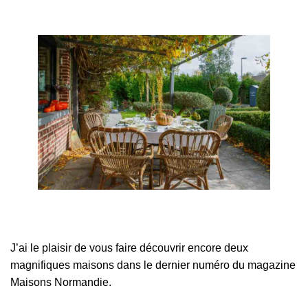
Maisons Normandie N°43
@augredenotremaison
J’ai
le plaisir de vous faire découvrir encore deux
magnifiques maisons dans le dernier numéro du magazine
Maisons Normandie.