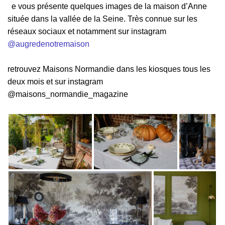
J
e vous présente quelques
images
de la maison d’Anne
située dans la vallée de la Seine. Très connue sur les
réseaux sociaux et notamment sur instagram
@augredenotremaison
retrouvez Maisons Normandie dans les kiosques tous les
deux mois et sur instagram
@maisons_normandie_magazine