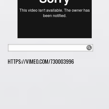
HTTPS://VIMEO.COM/730003996