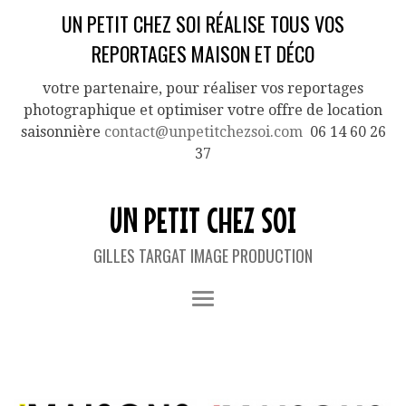
UN PETIT CHEZ SOI RÉALISE TOUS VOS
REPORTAGES MAISON ET DÉCO
votre partenaire, pour réaliser vos reportages
photographique et optimiser votre offre de location
saisonnière
contact@unpetitchezsoi.com
06 14 60 26
37
UN PETIT CHEZ SOI
GILLES TARGAT IMAGE PRODUCTION
CATEGORY ARCHIVES:
BLOG