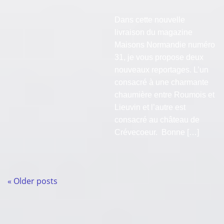
Dans cette nouvelle
livraison du magazine
Maisons Normandie numéro
31, je vous propose deux
nouveaux reportages. L’un
consacré à une charmante
chaumière entre Roumois et
Lieuvin et l’autre est
consacré au château de
Crévecoeur. Bonne […]
«
Older posts